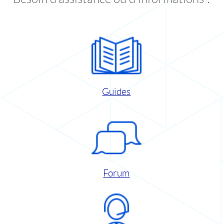
Guides
Forum